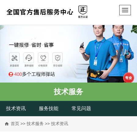
技术服务
技术资讯
服务技能
常见问题
首页
>>
技术服务
>>
技术资讯