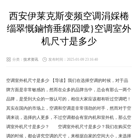
西安伊莱克斯变频空调涓婇棬
缁翠慨鏀惰垂鏍囧噯}空调室外
机尺寸是多少
分类：
技术资讯
发布时间：2025-01-09 23:16:40
空调室外机尺寸是多少 【导读】我们在选择空调的时候，对于品
牌方面是非常敏感的，然而在众多的品牌当中，总会有那么一两个
品牌，是受到大众的一致认可的，相信大家应该都有听过空调吧！
其实在国内的市场上，空调和空调是非常强劲的对手，然而对于空
调来说，选择的人更多，不过空调都会有室内机和室外机，那么空
调室外机尺寸是多少？ 空调室外机尺寸是多少？我们在购买空
调的时候，都会讲究空调的尺寸，来根据自家的空间大小，来选择